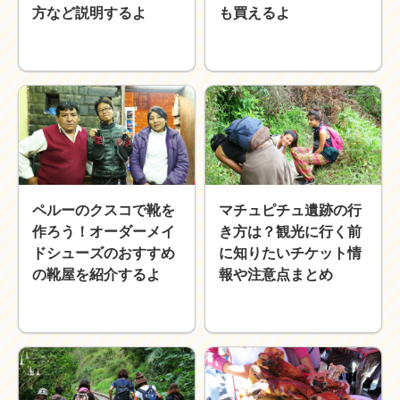
方など説明するよ
も買えるよ
ペルーのクスコで靴を
マチュピチュ遺跡の行
作ろう！オーダーメイ
き方は？観光に行く前
ドシューズのおすすめ
に知りたいチケット情
の靴屋を紹介するよ
報や注意点まとめ