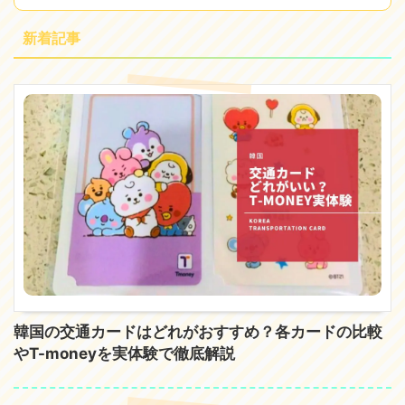
新着記事
韓国の交通カードはどれがおすすめ？各カードの比較
やT-moneyを実体験で徹底解説