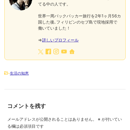
てる中の人です。
世界一周バックパッカー旅行を2年1ヶ月56カ
国した後､フィリピンのセブ島で現地採用で
働いていました！
⇒
詳しいプロフィール
-
生活の知恵
コメントを残す
メールアドレスが公開されることはありません。
※
が付いてい
る欄は必須項目です