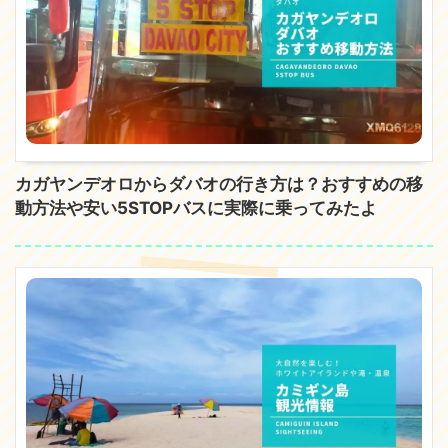
カガヤンデオロからダバオの行き方は？おすすめの移
動方法や安い5STOPバスに実際に乗ってみたよ