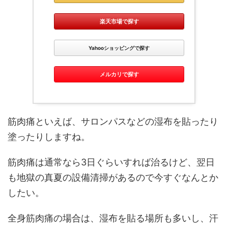
楽天市場で探す
Yahooショッピングで探す
メルカリで探す
筋肉痛といえば、サロンパスなどの湿布を貼ったり
塗ったりしますね。
筋肉痛は通常なら3日ぐらいすれば治るけど、翌日
も地獄の真夏の設備清掃があるので今すぐなんとか
したい。
全身筋肉痛の場合は、湿布を貼る場所も多いし、汗