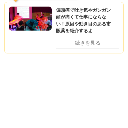
偏頭痛で吐き気やガンガン
頭が痛くて仕事にならな
い！原因や効き目のある市
販薬を紹介するよ
続きを見る