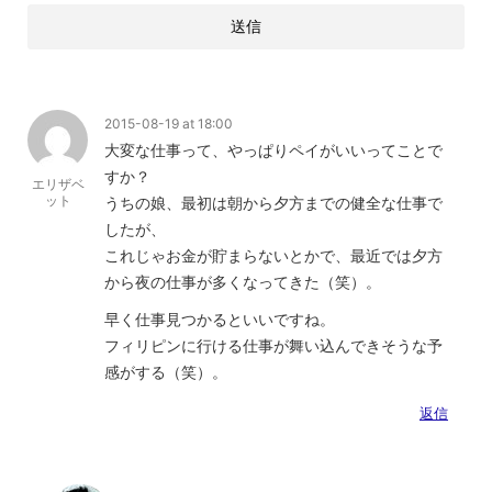
2015-08-19 at 18:00
大変な仕事って、やっぱりペイがいいってことで
すか？
エリザベ
ット
うちの娘、最初は朝から夕方までの健全な仕事で
したが、
これじゃお金が貯まらないとかで、最近では夕方
から夜の仕事が多くなってきた（笑）。
早く仕事見つかるといいですね。
フィリピンに行ける仕事が舞い込んできそうな予
感がする（笑）。
返信