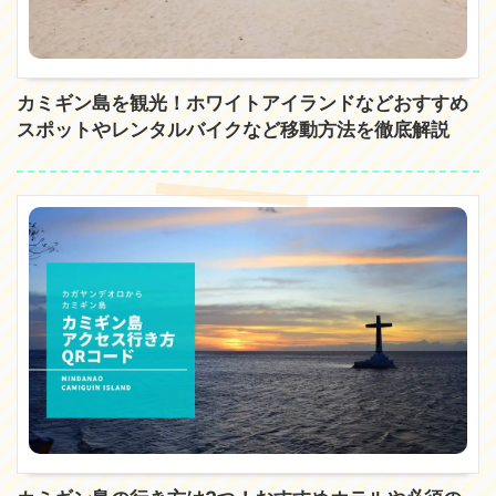
カミギン島を観光！ホワイトアイランドなどおすすめ
スポットやレンタルバイクなど移動方法を徹底解説