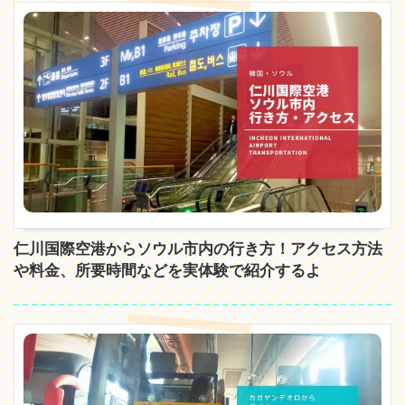
仁川国際空港からソウル市内の行き方！アクセス方法
や料金、所要時間などを実体験で紹介するよ