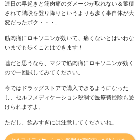
連日の早起きと筋肉痛のダメージが取れない＆蓄積
されて階段を登り降りというよりも歩く事自体が大
変だったボク・・・。
筋肉痛にロキソニンが効いて、痛くないとはいわな
いまでも歩くことはできます！
嘘だと思うなら、マジで筋肉痛にロキソニンが効く
ので一回試してみてください。
今ではドラッグストアで購入できるようになった
し、セルフメディケーション税制で医療費控除も受
けられますよ。
ただし、飲みすぎには注意してくださいね。
セルフメディケーション税制や偏頭痛にも効くロキ