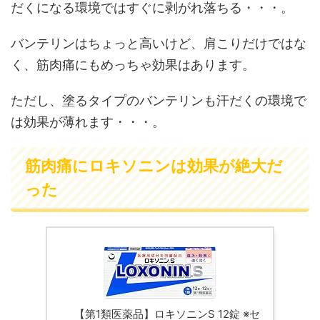
だくになる環境ではすぐに剥がれ落ちる・・・。
バンテリンはちょっと高いけど、肩こりだけではな
く、筋肉痛にもめっちゃ効果はあります。
ただし、塗るタイプのバンテリンも汗だくの環境で
は効果が薄れます・・・。
筋肉痛にロキソニンは効果が絶大だ
った
【第1類医薬品】ロキソニンS 12錠 ※セ