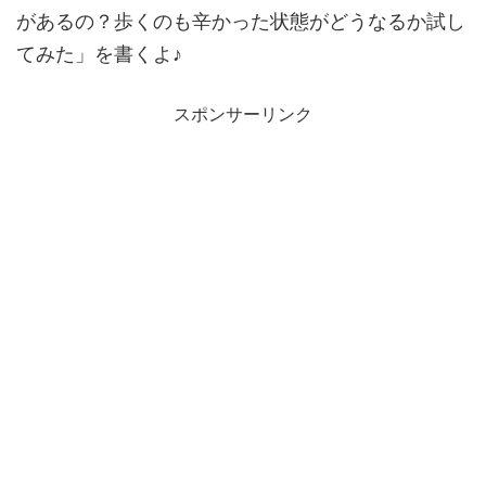
があるの？歩くのも辛かった状態がどうなるか試し
てみた」を書くよ♪
スポンサーリンク