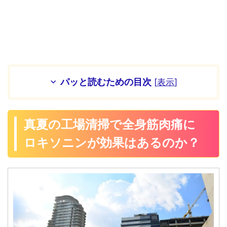
パッと読むための目次
[
表示
]
真夏の工場清掃で全身筋肉痛に
ロキソニンが効果はあるのか？