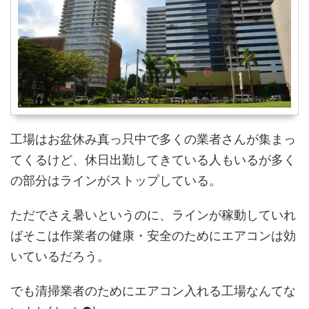
工場はお盆休み真っ只中で多くの業者さんが集まっ
てくるけど、休日出勤してきている人もいるが多く
の部分はラインがストップしている。
ただでさえ暑いというのに、ラインが稼動していれ
ばそこは作業者の健康・安全のためにエアコンは効
いているだろう。
でも清掃業者のためにエアコン入れる工場なんてな