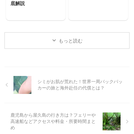
底解説
もっと読む
シミがお肌が荒れた！世界一周バックパッ
カーの旅と海外赴任の代償とは？
鹿児島から屋久島の行き方は？フェリーや
高速船などアクセスや料金・所要時間まと
め