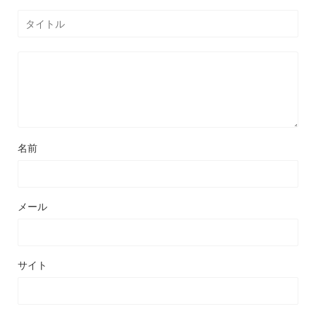
名前
メール
サイト