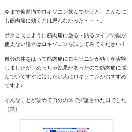
今まで偏頭痛でロキソニン飲んでたけど、こんなに
も筋肉痛に効くとは思わなかった・・・。
ボクと同じように筋肉痛に塗る・貼るタイプの薬が
使えない場合はロキソニンを試してみてください！
自分の体をはって筋肉痛にロキソニンが効くか実験
しましたが、めっちゃ効果があったので筋肉痛に悩
んでいてすぐに治したい人はロキソニンがおすすめ
ですよ♪
そんなことが改めて自分の体で実証された日でした
（笑）