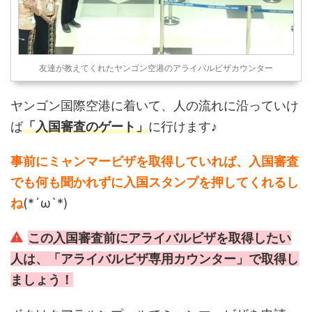
友達が教えてくれたヤンゴン空港のアライバルビザカウンター
ヤンゴン国際空港に着いて、人の流れに沿っていけ
ば
「入国審査のゲート」
に行けます♪
事前にミャンマービザを取得していれば、入国審査
でも何も聞かれずに入国スタンプを押してくれるし
ね
(*´ω`*)
この入国審査前にアライバルビザを取得したい
人は、「アライバルビザ専用カウンター」で取得し
ましょう！