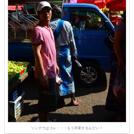
ソンテウはコレ・・・もう卒業するんだい！