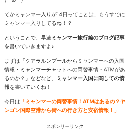
てかミャンマー入りが14日ってことは、もうすでに
ミャンマー入りしてるね！？
ということで、早速
ミャンマー旅行編のブログ記事
を書いていきますよ♪
まずは「クアラルンプールからミャンマーへの入国
情報・ミャンマーチャットへの両替事情・ATMがあ
るのか？」などなど、
ミャンマー入国に関しての情
報
を書いていくね！
今日は
「ミャンマーの両替事情！ATMはあるの？ヤ
ンゴン国際空港から街への行き方と安宿情報！」
スポンサーリンク