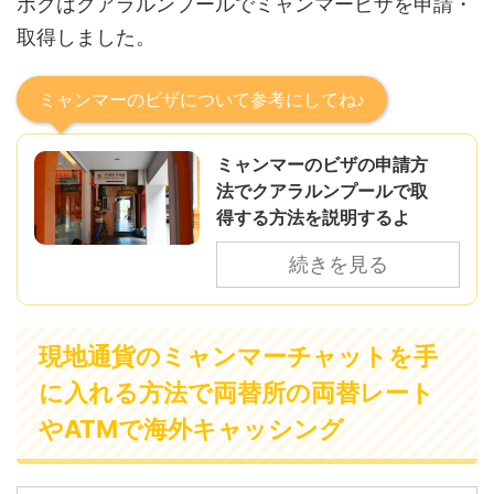
ボクはクアラルンプールでミャンマービザを申請・
取得しました。
ミャンマーのビザについて参考にしてね♪
ミャンマーのビザの申請方
法でクアラルンプールで取
得する方法を説明するよ
続きを見る
現地通貨のミャンマーチャットを手
に入れる方法で両替所の両替レート
やATMで海外キャッシング