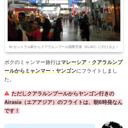
KLセントラル駅からクアラルンプール国際空港（KLIA2）に行けるよ！
ボクのミャンマー旅行は
マレーシア・クアラルンプ
ールからミャンマー・ヤンゴン
にフライトしまし
た。
ただしクアラルンプールからヤンゴン行きの
Airasia（エアアジア）のフライトは、朝6時発なん
です！