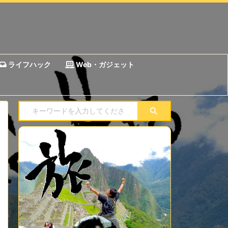
ライフハック
Web・ガジェット