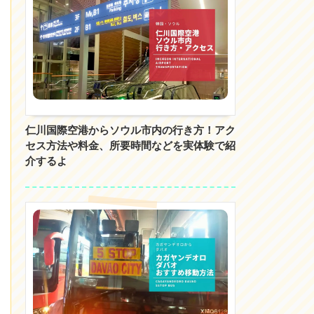
仁川国際空港からソウル市内の行き方！アク
セス方法や料金、所要時間などを実体験で紹
介するよ