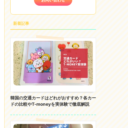
新着記事
韓国の交通カードはどれがおすすめ？各カー
ドの比較やT-moneyを実体験で徹底解説