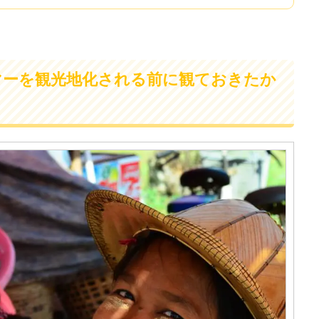
マーを観光地化される前に観ておきたか