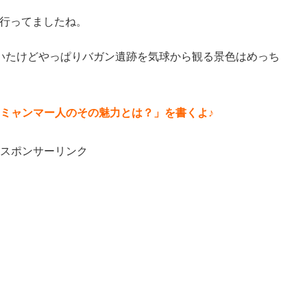
に行ってましたね。
いたけどやっぱりバガン遺跡を気球から観る景色はめっち
ミャンマー人のその魅力とは？」を書くよ♪
スポンサーリンク