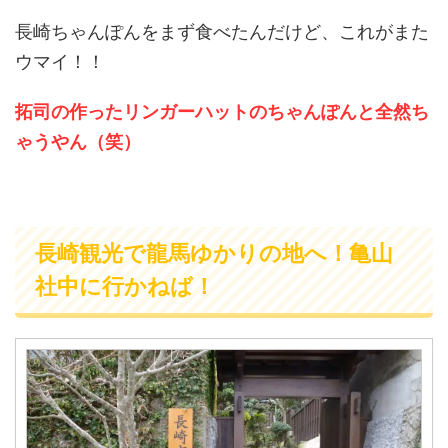
長崎ちゃんぽんをまず食べたんだけど、これがまた
ウマイ！！
拓司の作ったリンガーハットのちゃんぽんと全然ち
ゃうやん（笑）
長崎観光で龍馬ゆかりの地へ！亀山
社中に行かねば！