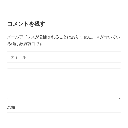
コメントを残す
メールアドレスが公開されることはありません。
※
が付いてい
る欄は必須項目です
名前