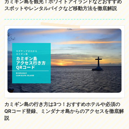
カミギン島を観光！ホワイトアイランドなどおすすめ
スポットやレンタルバイクなど移動方法を徹底解説
カミギン島の行き方は3つ！おすすめホテルや必須の
QRコード登録、ミンダナオ島からのアクセスを徹底解
説