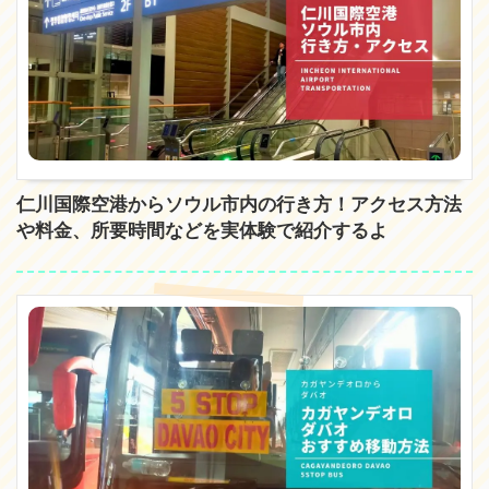
仁川国際空港からソウル市内の行き方！アクセス方法
や料金、所要時間などを実体験で紹介するよ