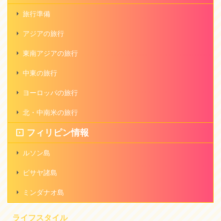
旅行準備
アジアの旅行
東南アジアの旅行
中東の旅行
ヨーロッパの旅行
北・中南米の旅行
フィリピン情報
ルソン島
ビサヤ諸島
ミンダナオ島
ライフスタイル