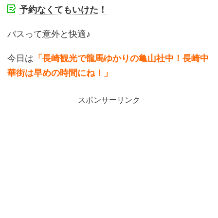
予約なくてもいけた！
バスって意外と快適♪
今日は
「長崎観光で龍馬ゆかりの亀山社中！長崎中
華街は早めの時間にね！」
スポンサーリンク