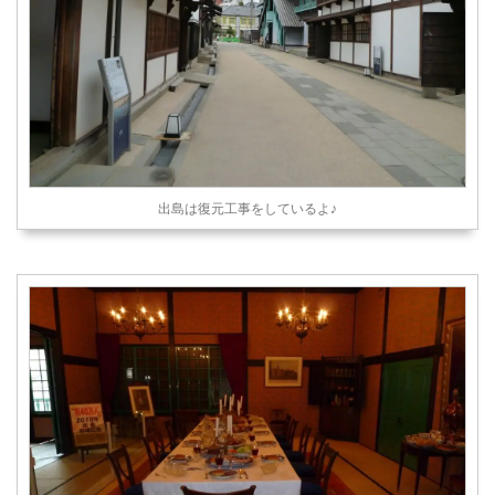
出島は復元工事をしているよ♪