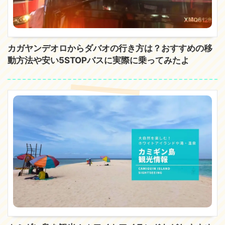
カガヤンデオロからダバオの行き方は？おすすめの移
動方法や安い5STOPバスに実際に乗ってみたよ