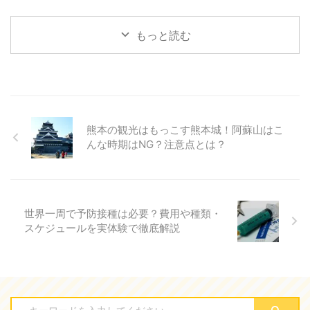
もっと読む
熊本の観光はもっこす熊本城！阿蘇山はこ
んな時期はNG？注意点とは？
世界一周で予防接種は必要？費用や種類・
スケジュールを実体験で徹底解説