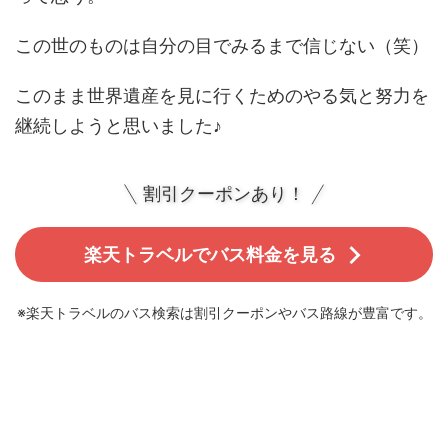
この世のものは自分の目でみるまで信じない（笑）
このまま世界遺産を見に行くためのやる気と努力を
継続しようと思いました♪
割引クーポンあり！
楽天トラベルでバス料金を見る
※楽天トラベルのバス検索は割引クーポンやバス路線が豊富です。