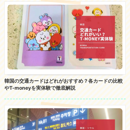
韓国の交通カードはどれがおすすめ？各カードの比較
やT-moneyを実体験で徹底解説