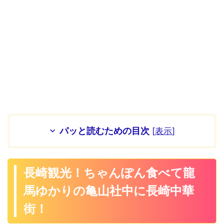
パッと読むための目次
[
表示
]
長崎観光！ちゃんぽん食べて龍
馬ゆかりの亀山社中に長崎中華
街！