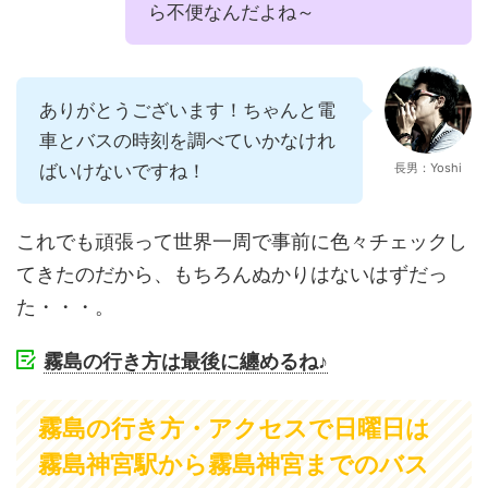
ら不便なんだよね～
ありがとうございます！ちゃんと電
車とバスの時刻を調べていかなけれ
ばいけないですね！
長男：Yoshi
これでも頑張って世界一周で事前に色々チェックし
てきたのだから、もちろんぬかりはないはずだっ
た・・・。
霧島の行き方は最後に纏めるね♪
霧島の行き方・アクセスで日曜日は
霧島神宮駅から霧島神宮までのバス