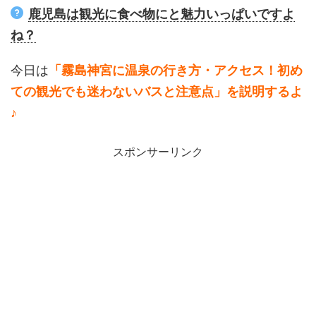
鹿児島は観光に食べ物にと魅力いっぱいですよ
ね？
今日は
「霧島神宮に温泉の行き方・アクセス！初め
ての観光でも迷わないバスと注意点」を説明するよ
♪
スポンサーリンク