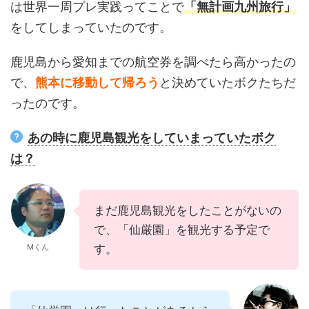
は世界一周プレ実践ってことで
「無計画九州旅行」
をしてしまっていたのです。
鹿児島から愛知までの航空券を調べたら高かったの
で、
熊本に移動して帰ろう
と決めていたボクたちだ
ったのです。
あの時に鹿児島観光をしていまっていたボク
は？
まだ鹿児島観光をしたことがないの
で、「仙厳園」を観光する予定で
Mくん
す。