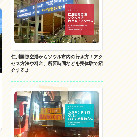
仁川国際空港からソウル市内の行き方！アク
セス方法や料金、所要時間などを実体験で紹
介するよ