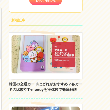
新着記事
韓国の交通カードはどれがおすすめ？各カー
ドの比較やT-moneyを実体験で徹底解説