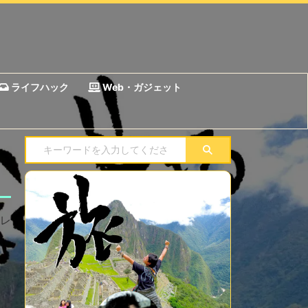
ライフハック
Web・ガジェット
レ