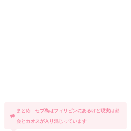
まとめ セブ島はフィリピンにあるけど現実は都
会とカオスが入り混じっています