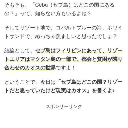
そもそも、「Cebu（セブ島）はどこの国にある
の？」って、知らない方もいるよね？
そしてリゾート地で、コバルトブルーの海、ホワイ
トサンドで、めっちゃ羨ましいと思ったでしょ？
結論として、
セブ島はフィリピンにあって、リゾー
トエリアはマクタン島の一部で、都会と貧困が隣り
合わせのカオスの世界
ですよ！
ということで、今日は
「セブ島はどこの国？リゾー
トだと思っていたけど現実はカオス」を書くよ♪
スポンサーリンク