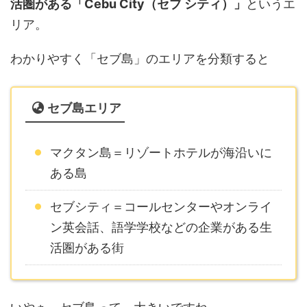
リア。
わかりやすく「セブ島」のエリアを分類すると
セブ島エリア
マクタン島＝リゾートホテルが海沿いに
ある島
セブシティ＝コールセンターやオンライ
ン英会話、語学学校などの企業がある生
活圏がある街
いやぁ～セブ島って、大きいですね。