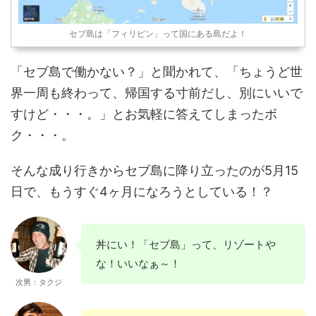
セブ島は「フィリピン」って国にある島だよ！
「セブ島で働かない？」と聞かれて、「ちょうど世
界一周も終わって、帰国する寸前だし、別にいいで
すけど・・・。」とお気軽に答えてしまったボ
ク・・・。
そんな成り行きからセブ島に降り立ったのが5月15
日で、もうすぐ4ヶ月になろうとしている！？
丼にい！「セブ島」って、リゾートや
な！いいなぁ～！
次男：タクジ