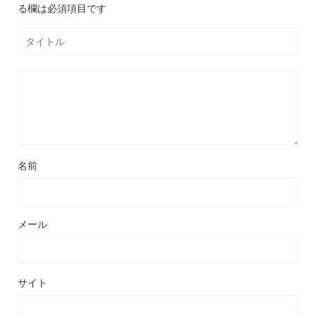
名前
メール
サイト