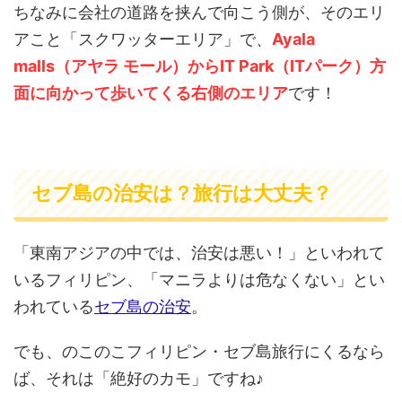
アこと「スクワッターエリア」で、
Ayala
malls（アヤラ モール）からIT Park（ITパーク）方
面に向かって歩いてくる右側のエリア
です！
セブ島の治安は？旅行は大丈夫？
「東南アジアの中では、治安は悪い！」といわれて
いるフィリピン、「マニラよりは危なくない」とい
われている
セブ島の治安
。
でも、のこのこフィリピン・セブ島旅行にくるなら
ば、それは「絶好のカモ」ですね♪