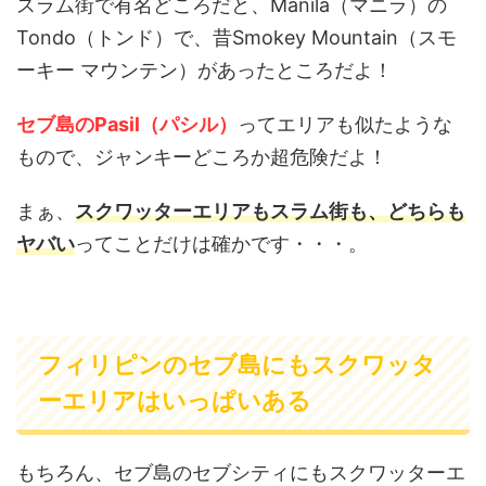
Tondo（トンド）で、昔Smokey Mountain（スモ
ーキー マウンテン）があったところだよ！
セブ島のPasil（パシル）
ってエリアも似たような
もので、ジャンキーどころか超危険だよ！
まぁ、
スクワッターエリアもスラム街も、どちらも
ヤバい
ってことだけは確かです・・・。
フィリピンのセブ島にもスクワッタ
ーエリアはいっぱいある
もちろん、セブ島のセブシティにもスクワッターエ
リアがあり、間違えて入ってしまうと危険です！