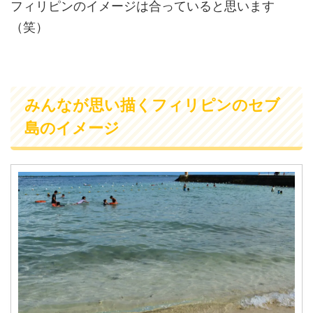
フィリピンのイメージは合っていると思います
（笑）
みんなが思い描くフィリピンのセブ
島のイメージ