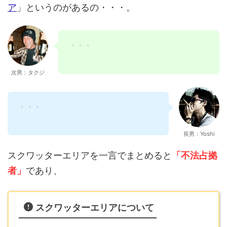
・・・
次男：タクジ
・・・
長男：Yoshi
スクワッターエリアを一言でまとめると
「不法占拠
者」
であり、
スクワッターエリアについて