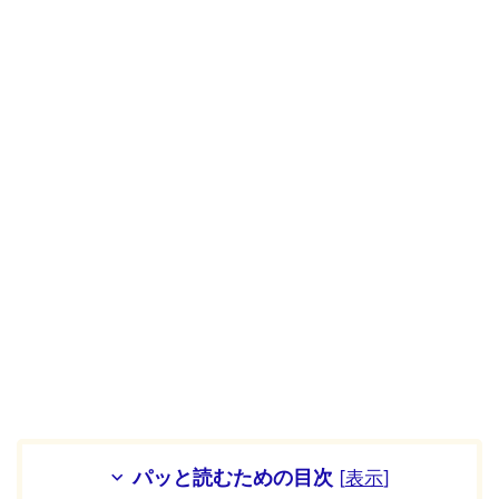
パッと読むための目次
[
表示
]