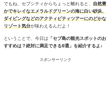
でもね、セブシティからちょっと離れると、
自然豊
かでキレイなエメラルドグリーンの海に白い砂浜、
ダイビングなどのアクティビティツアーにのどかな
リゾート気分
が味わえるんだよ！
ということで、今日は
「セブ島の観光スポットのお
すすめは？絶対に満足できる9選」を紹介するよ♪
スポンサーリンク