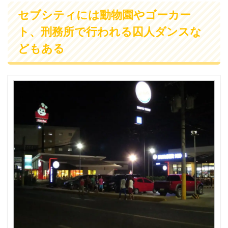
セブシティには動物園やゴーカー
ト、刑務所で行われる囚人ダンスな
どもある