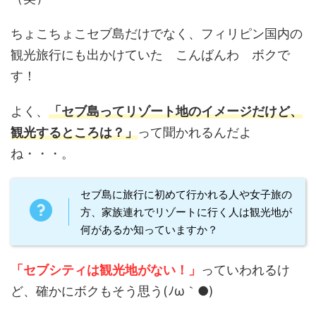
ちょこちょこセブ島だけでなく、フィリピン国内の
観光旅行にも出かけていた こんばんわ ボクで
す！
よく、
「セブ島ってリゾート地のイメージだけど、
観光するところは？」
って聞かれるんだよ
ね・・・。
セブ島に旅行に初めて行かれる人や女子旅の
方、家族連れでリゾートに行く人は観光地が
何があるか知っていますか？
「セブシティは観光地がない！」
っていわれるけ
ど、確かにボクもそう思う(ﾉω｀●)