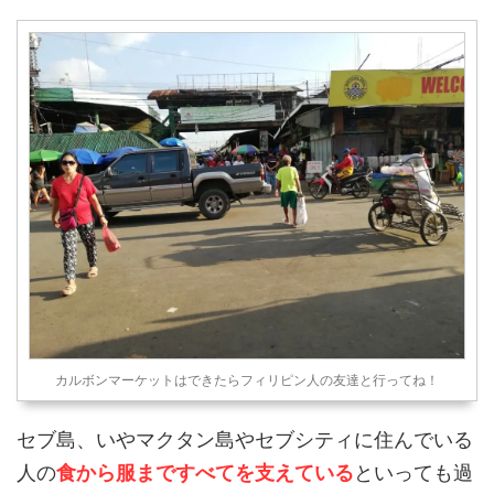
カルボンマーケットはできたらフィリピン人の友達と行ってね！
セブ島、いやマクタン島やセブシティに住んでいる
人の
食から服まですべてを支えている
といっても過