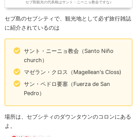
セブ島観光の代表格はサント・ニーニョ教会ですな♪
セブ島のセブシティで、観光地として必ず旅行雑誌
に紹介されているのは
サント・ニーニョ教会（Santo Niño
church）
マゼラン・クロス（Magellean's Closs)
サン・ペドロ要塞（Fuerza de San
Pedro）
場所は、セブシティのダウンタウンのコロンにある
よ。