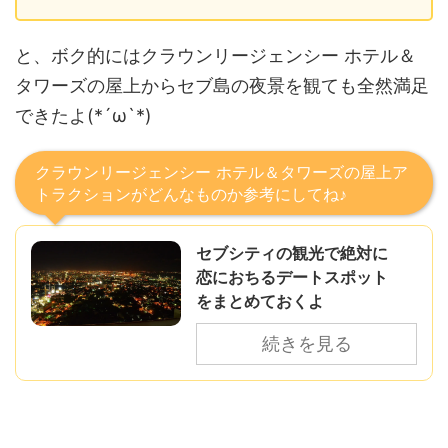
と、ボク的にはクラウンリージェンシー ホテル＆
タワーズの屋上からセブ島の夜景を観ても全然満足
できたよ(*´ω`*)
クラウンリージェンシー ホテル＆タワーズの屋上ア
トラクションがどんなものか参考にしてね♪
セブシティの観光で絶対に
恋におちるデートスポット
をまとめておくよ
続きを見る