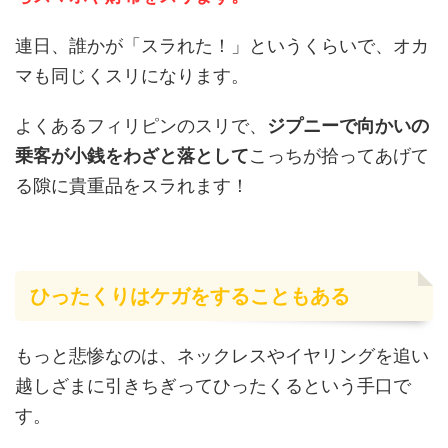
連日、誰かが「スラれた！」というくらいで、オカ
マも同じくスリになります。
よくあるフィリピンのスリで、
ジプニーで向かいの
乗客が小銭をわざと落として
こっちが拾ってあげて
る隙に貴重品をスラれます！
ひったくりはケガをすることもある
もっと悲惨なのは、ネックレスやイヤリングを追い
越しざまに引きちぎってひったくるという手口で
す。