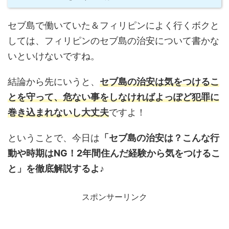
セブ島で働いていた＆フィリピンによく行くボクと
しては、フィリピンのセブ島の治安について書かな
いといけないですね。
結論から先にいうと、
セブ島の治安は気をつけるこ
とを守って、危ない事をしなければよっぽど犯罪に
巻き込まれないし大丈夫
ですよ！
ということで、今日は
「セブ島の治安は？こんな行
動や時期はNG！2年間住んだ経験から気をつけるこ
と」を徹底解説するよ♪
スポンサーリンク