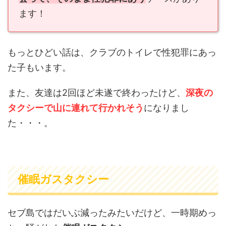
ます！
もっとひどい話は、クラブのトイレで性犯罪にあっ
た子もいます。
また、友達は2回ほど未遂で終わったけど、
深夜の
タクシーで山に連れて行かれそう
になりまし
た・・・。
催眠ガスタクシー
セブ島ではだいぶ減ったみたいだけど、一時期めっ