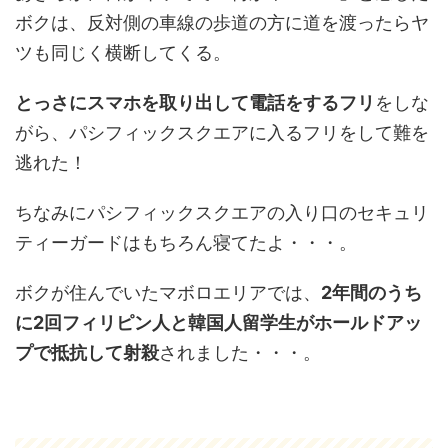
ボクは、反対側の車線の歩道の方に道を渡ったらヤ
ツも同じく横断してくる。
とっさにスマホを取り出して電話をするフリ
をしな
がら、パシフィックスクエアに入るフリをして難を
逃れた！
ちなみにパシフィックスクエアの入り口のセキュリ
ティーガードはもちろん寝てたよ・・・。
ボクが住んでいたマボロエリアでは、
2年間のうち
に2回フィリピン人と韓国人留学生がホールドアッ
プで抵抗して射殺
されました・・・。