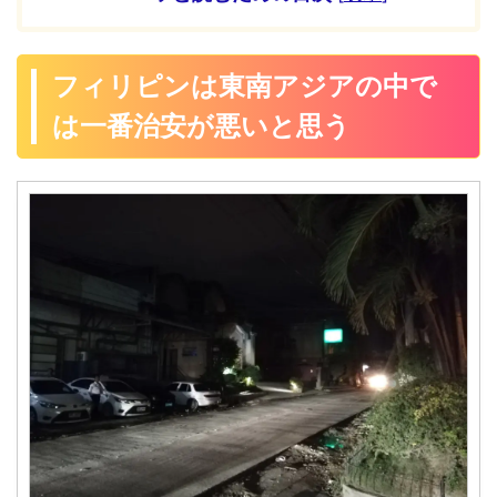
フィリピンは東南アジアの中で
は一番治安が悪いと思う