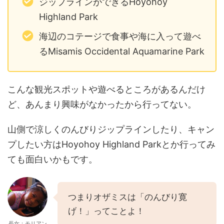
ジップラインができるHoyohoy
Highland Park
海辺のコテージで食事や海に入って遊べ
るMisamis Occidental Aquamarine Park
こんな観光スポットや遊べるところがあるんだけ
ど、あんまり興味がなかったから行ってない。
山側で涼しくのんびりジップラインしたり、キャン
プしたい方はHoyohoy Highland Parkとか行ってみ
ても面白いかもです。
つまりオザミスは「のんびり寛
げ！」ってことよ！
長女：モリアン