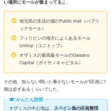
い場所にモールが集まってる
よ。
地元民の生活の場のPublic mall（パブリ
ックモール）
フィリピンの地方によくあるモール
Unitop（ユニトップ）
オザミスの最高級モールのGaisano
Capital（ガイサノキャピタル）
その他、知らない聞いた事がないモールが1区画に1
個は必ずあるくらいでした。
かんたん説明
オザミスの中心地は、
スペイン風の区画整理