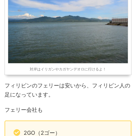
対岸はイリガンやカガヤンデオロに行けるよ！
フィリピンのフェリーは安いから、フィリピン人の
足になっています。
フェリー会社も
2GO（2ゴー）