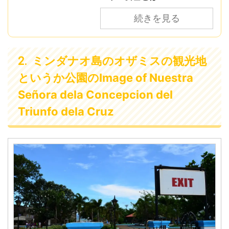
続きを見る
ミンダナオ島のオザミスの観光地
というか公園のImage of Nuestra
Señora dela Concepcion del
Triunfo dela Cruz