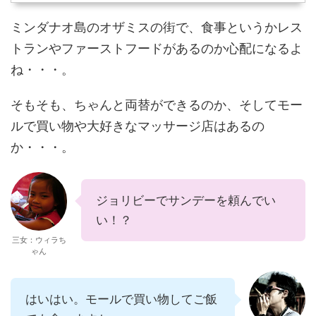
ミンダナオ島のオザミスの街で、食事というかレス
トランやファーストフードがあるのか心配になるよ
ね・・・。
そもそも、ちゃんと両替ができるのか、そしてモー
ルで買い物や大好きなマッサージ店はあるの
か・・・。
ジョリビーでサンデーを頼んでい
い！？
三女：ウィラち
ゃん
はいはい。モールで買い物してご飯