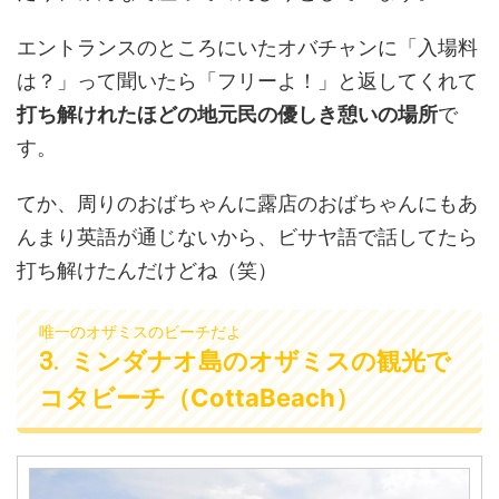
エントランスのところにいたオバチャンに「入場料
は？」って聞いたら「フリーよ！」と返してくれて
打ち解けれたほどの地元民の優しき憩いの場所
で
す。
てか、周りのおばちゃんに露店のおばちゃんにもあ
んまり英語が通じないから、ビサヤ語で話してたら
打ち解けたんだけどね（笑）
唯一のオザミスのビーチだよ
ミンダナオ島のオザミスの観光で
コタビーチ（CottaBeach）