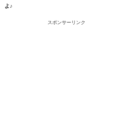
よ♪
スポンサーリンク