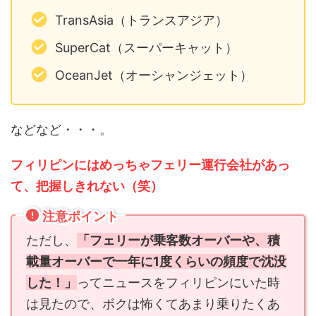
TransAsia（トランスアジア）
SuperCat（スーパーキャット）
OceanJet（オーシャンジェット）
などなど・・・。
フィリピンにはめっちゃフェリー運行会社があっ
て、把握しきれない（笑）
注意ポイント
ただし、
「フェリーが乗客数オーバーや、積
載量オーバーで一年に1度くらいの頻度で沈没
した！」
ってニュースをフィリピンにいた時
は見たので、ボクは怖くてあまり乗りたくあ