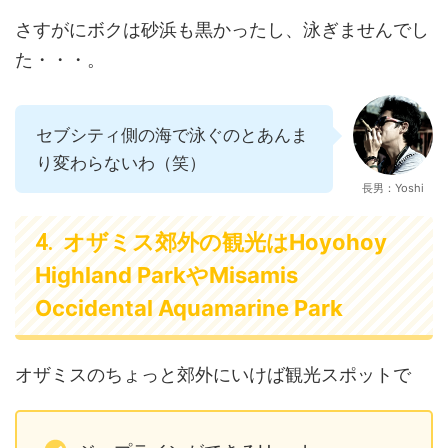
さすがにボクは砂浜も黒かったし、泳ぎませんでし
た・・・。
セブシティ側の海で泳ぐのとあんま
り変わらないわ（笑）
長男：Yoshi
オザミス郊外の観光はHoyohoy
Highland ParkやMisamis
Occidental Aquamarine Park
オザミスのちょっと郊外にいけば観光スポットで