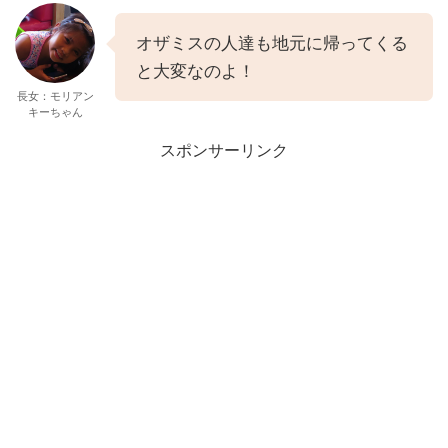
オザミスの人達も地元に帰ってくる
と大変なのよ！
長女：モリアン
キーちゃん
スポンサーリンク