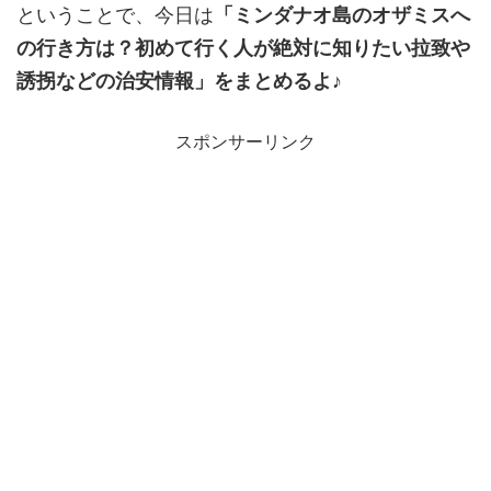
ということで、今日は
「ミンダナオ島のオザミスへ
の行き方は？初めて行く人が絶対に知りたい拉致や
誘拐などの治安情報」をまとめるよ♪
スポンサーリンク