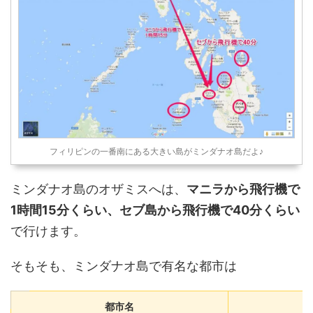
フィリピンの一番南にある大きい島がミンダナオ島だよ♪
ミンダナオ島のオザミスへは、
マニラから飛行機で
1時間15分くらい、セブ島から飛行機で40分くらい
で行けます。
そもそも、ミンダナオ島で有名な都市は
都市名