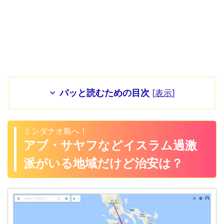
パッと読むための目次
[
表示
]
ミンダナオ島へ！
アブ・サヤフなどイスラム過激
派がいる地域だけど治安は？