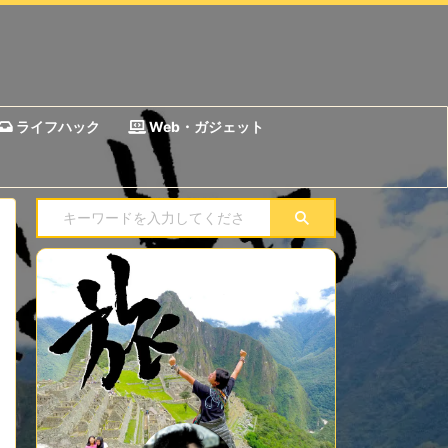
ライフハック
Web・ガジェット