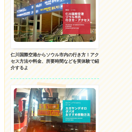
仁川国際空港からソウル市内の行き方！アク
セス方法や料金、所要時間などを実体験で紹
介するよ