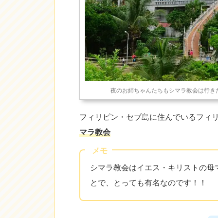
夜のお姉ちゃんたちもシマラ教会は行き
フィリピン・セブ島に住んでいるフィ
マラ教会
メモ
シマラ教会はイエス・キリストの母
とで、とっても有名なのです！！