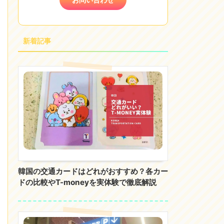
新着記事
韓国の交通カードはどれがおすすめ？各カー
ドの比較やT-moneyを実体験で徹底解説