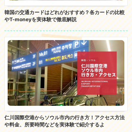
韓国の交通カードはどれがおすすめ？各カードの比較
やT-moneyを実体験で徹底解説
仁川国際空港からソウル市内の行き方！アクセス方法
や料金、所要時間などを実体験で紹介するよ