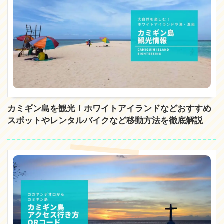
カミギン島を観光！ホワイトアイランドなどおすすめ
スポットやレンタルバイクなど移動方法を徹底解説