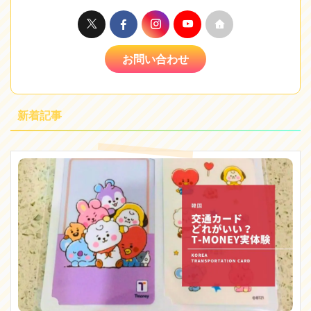
お問い合わせ
新着記事