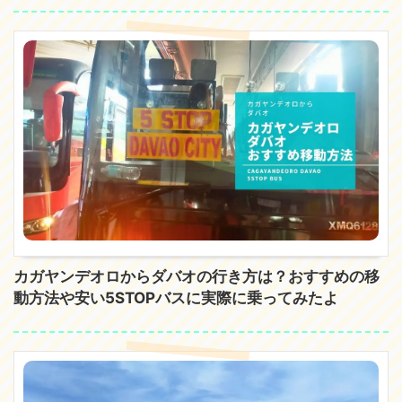
カガヤンデオロからダバオの行き方は？おすすめの移
動方法や安い5STOPバスに実際に乗ってみたよ