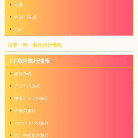
近畿
中国・四国
九州
世界一周・海外旅行情報
海外旅行情報
旅行準備
アジアの旅行
東南アジアの旅行
中東の旅行
ヨーロッパの旅行
北・中南米の旅行