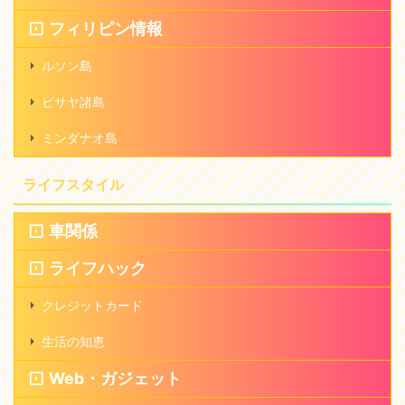
フィリピン情報
ルソン島
ビサヤ諸島
ミンダナオ島
ライフスタイル
車関係
ライフハック
クレジットカード
生活の知恵
Web・ガジェット