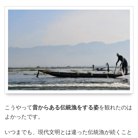
こうやって
昔からある伝統漁をする姿
を観れたのは
よかったです。
いつまでも、現代文明とは違った伝統漁が続くこと