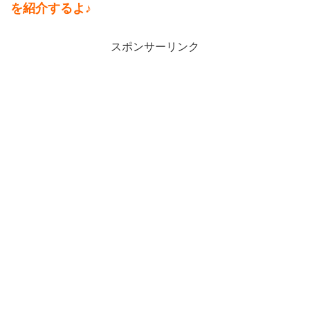
を紹介するよ♪
スポンサーリンク