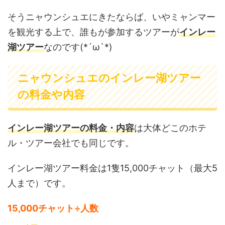
そうニャウンシュエにきたならば、いやミャンマー
を観光する上で、誰もが参加するツアーが
インレー
湖ツアー
なのです(*´ω`*)
ニャウンシュエのインレー湖ツアー
の料金や内容
インレー湖ツアーの料金・内容
は大体どこのホテ
ル・ツアー会社でも同じです。
インレー湖ツアー料金は1隻15,000チャット（最大5
人まで）です。
15,000チャット÷人数