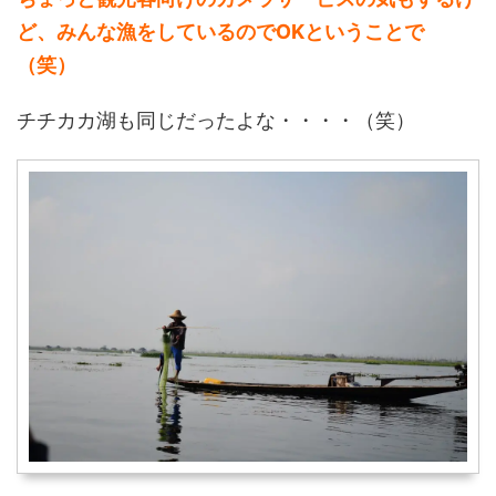
ど、みんな漁をしているのでOKということで
（笑）
チチカカ湖も同じだったよな・・・・（笑）