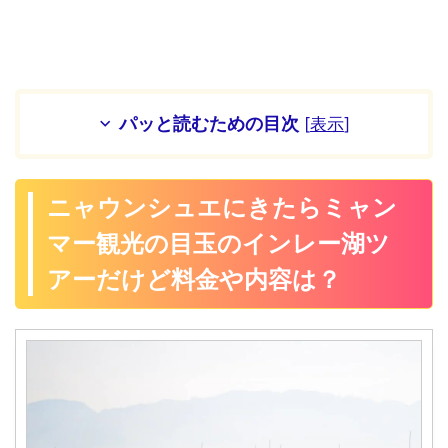
パッと読むための目次
[
表示
]
ニャウンシュエにきたらミャン
マー観光の目玉のインレー湖ツ
アーだけど料金や内容は？