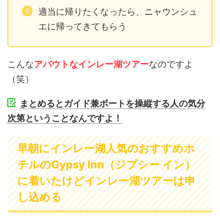
適当に帰りたくなったら、ニャウンシュ
エに帰ってきてもらう
こんな
アバウトなインレー湖ツアー
なのですよ
（笑）
まとめるとガイド兼ボートを操縦する人の気分
次第ということなんですよ！
早朝にインレー湖人気のおすすめホ
テルのGypsy Inn（ジプシー イン）
に着いたけどインレー湖ツアーは申
し込める