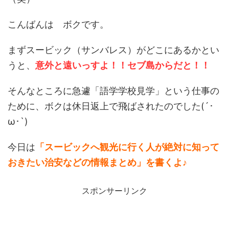
こんばんは ボクです。
まずスービック（サンバレス）がどこにあるかとい
うと、
意外と遠いっすよ！！セブ島からだと！！
そんなところに急遽「語学学校見学」という仕事の
ために、ボクは休日返上で飛ばされたのでした(´･
ω･`)
今日は
「スービックへ観光に行く人が絶対に知って
おきたい治安などの情報まとめ」を書くよ♪
スポンサーリンク