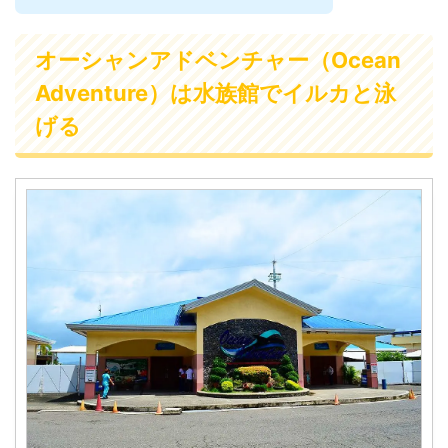
オーシャンアドベンチャー（Ocean
Adventure）は水族館でイルカと泳
げる