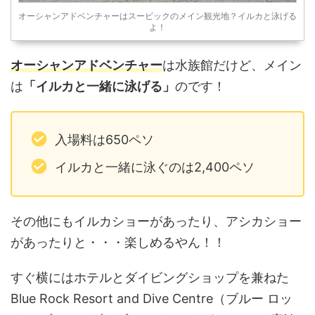
オーシャンアドベンチャーはスービックのメイン観光地？イルカと泳げる
よ！
オーシャンアドベンチャー
は水族館だけど、メイン
は
「イルカと一緒に泳げる」
のです！
入場料は650ペソ
イルカと一緒に泳ぐのは2,400ペソ
その他にもイルカショーがあったり、アシカショー
があったりと・・・楽しめるやん！！
すぐ横にはホテルとダイビングショップを兼ねた
Blue Rock Resort and Dive Centre（ブルー ロッ