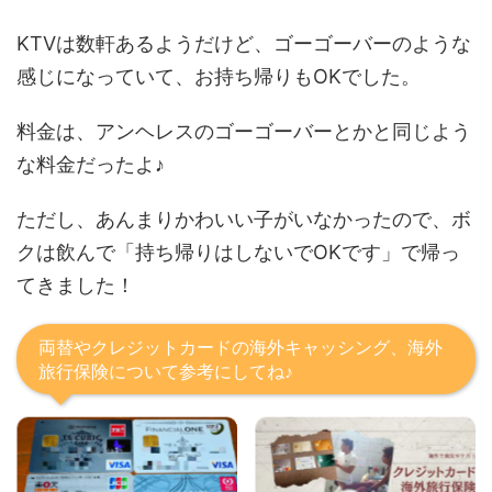
KTVは数軒あるようだけど、ゴーゴーバーのような
感じになっていて、お持ち帰りもOKでした。
料金は、アンヘレスのゴーゴーバーとかと同じよう
な料金だったよ♪
ただし、あんまりかわいい子がいなかったので、ボ
クは飲んで「持ち帰りはしないでOKです」で帰っ
てきました！
両替やクレジットカードの海外キャッシング、海外
旅行保険について参考にしてね♪