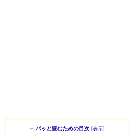
パッと読むための目次
[
表示
]