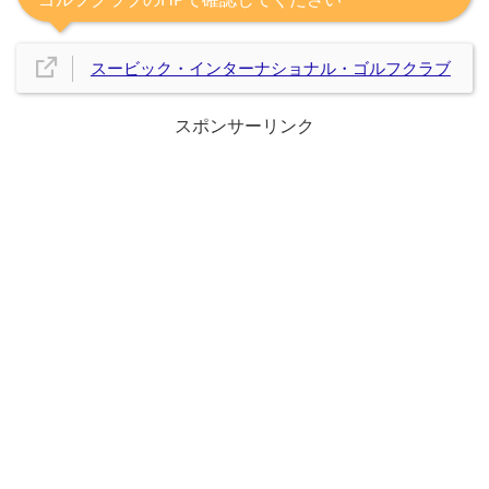
スービック・インターナショナル・ゴルフクラブ
スポンサーリンク