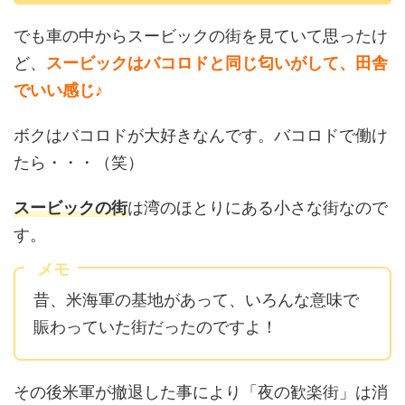
でも車の中からスービックの街を見ていて思ったけ
ど、
スービックはバコロドと同じ匂いがして、田舎
でいい感じ♪
ボクはバコロドが大好きなんです。バコロドで働け
たら・・・（笑）
スービックの街
は湾のほとりにある小さな街なので
す。
メモ
昔、米海軍の基地があって、いろんな意味で
賑わっていた街だったのですよ！
その後米軍が撤退した事により「夜の歓楽街」は消